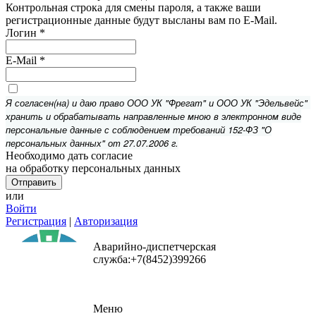
Контрольная строка для смены пароля, а также ваши
регистрационные данные будут высланы вам по E-Mail.
Логин
*
E-Mail
*
Я согласен(на) и даю право ООО УК "Фрегат" и ООО УК "Эдельвейс"
хранить и обрабатывать направленные мною в электронном виде
персональные данные с соблюдением требований 152-ФЗ "О
персональных данных" от 27.07.2006 г.
Необходимо дать согласие
на обработку персональных данных
или
Войти
Регистрация
|
Авторизация
Аварийно-диспетчерская
служба:+7(8452)399266
Меню