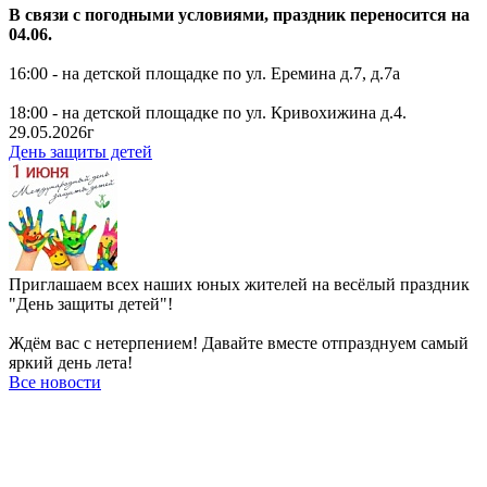
В связи с погодными условиями, праздник переносится на
04.06.
16:00 - на детской площадке по ул. Еремина д.7, д.7а
18:00 - на детской площадке по ул. Кривохижина д.4.
29.05.2026г
День защиты детей
Приглашаем всех наших юных жителей на весёлый праздник
"День защиты детей"!
Ждём вас с нетерпением! Давайте вместе отпразднуем самый
яркий день лета!
Все новости