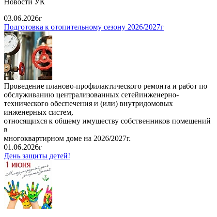
Новости УК
03.06.2026г
Подготовка к отопительному сезону 2026/2027г
Проведение планово-профилактического ремонта и работ по
обслуживанию централизованных сетейинженерно-
технического обеспечения и (или) внутридомовых
инженерных систем,
относящихся к общему имуществу собственников помещений
в
многоквартирном доме на 2026/2027г.
01.06.2026г
День защиты детей!