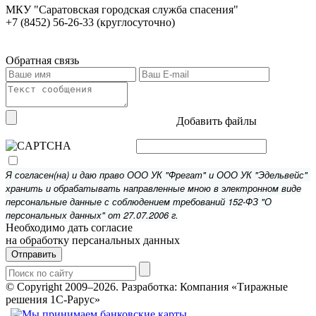
МКУ "Саратовская городская служба спасения"
+7 (8452) 56-26-33 (круглосуточно)
Обратная связь
Добавить файлы
Я согласен(на) и даю право ООО УК "Фрегат" и ООО УК "Эдельвейс"
хранить и обрабатывать направленные мною в электронном виде
персональные данные с соблюдением требований 152-ФЗ "О
персональных данных" от 27.07.2006 г.
Необходимо дать согласие
на обработку персанальных данных
Отправить
© Copyright 2009–2026.
Разработка: Компания «Тиражные
решения 1С-Рарус»