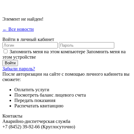
Элемент не найден!
← Все новости
Войти в личный кабинет
Запомнить меня на этом компьютере
Запомнить меня на
этом устройстве
Забыли пароль?
После авторизации на сайте с помощью личного кабинета вы
сможете:
Оплатить услуги
Посмотреть баланс лицевого счета
Передать показания
Распечатать квитанцию
Контакты
Аварийно-диспетчерская служба
+7 (8452) 39-92-66 (Круглосуточно)