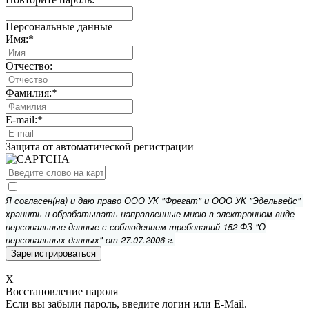
Персональные данные
Имя:
*
Отчество:
Фамилия:
*
E-mail:
*
Защита от автоматической регистрации
Я согласен(на) и даю право ООО УК "Фрегат" и ООО УК "Эдельвейс"
хранить и обрабатывать направленные мною в электронном виде
персональные данные с соблюдением требований 152-ФЗ "О
персональных данных" от 27.07.2006 г.
X
Восстановление пароля
Если вы забыли пароль, введите логин или E-Mail.