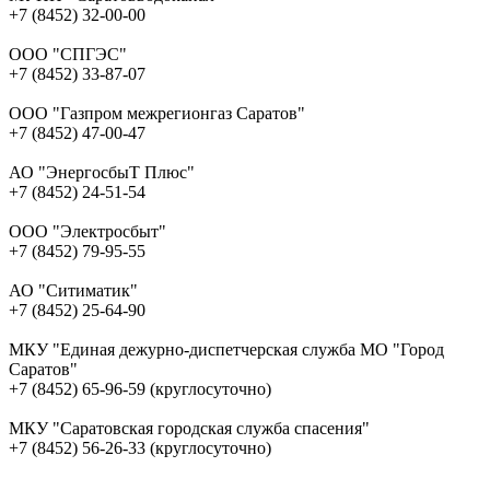
+7 (8452) 32-00-00
ООО "СПГЭС"
+7 (8452) 33-87-07
ООО "Газпром межрегионгаз Саратов"
+7 (8452) 47-00-47
АО "ЭнергосбыТ Плюс"
+7 (8452) 24-51-54
ООО "Электросбыт"
+7 (8452) 79-95-55
АО "Ситиматик"
+7 (8452) 25-64-90
МКУ "Единая дежурно-диспетчерская служба МО "Город
Саратов"
+7 (8452) 65-96-59 (круглосуточно)
МКУ "Саратовская городская служба спасения"
+7 (8452) 56-26-33 (круглосуточно)