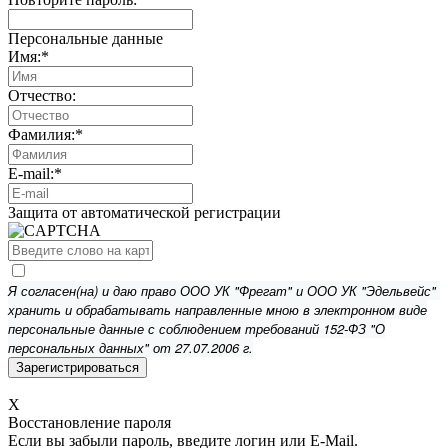
Персональные данные
Имя:
*
Отчество:
Фамилия:
*
E-mail:
*
Защита от автоматической регистрации
Я согласен(на) и даю право ООО УК "Фрегат" и ООО УК "Эдельвейс"
хранить и обрабатывать направленные мною в электронном виде
персональные данные с соблюдением требований 152-ФЗ "О
персональных данных" от 27.07.2006 г.
X
Восстановление пароля
Если вы забыли пароль, введите логин или E-Mail.