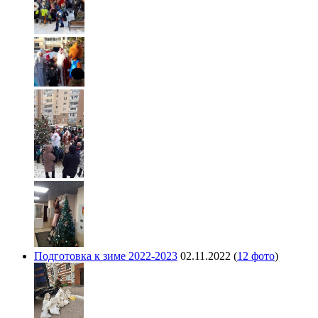
Подготовка к зиме 2022-2023
02.11.2022
(
12 фото
)