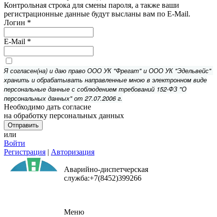
Контрольная строка для смены пароля, а также ваши
регистрационные данные будут высланы вам по E-Mail.
Логин
*
E-Mail
*
Я согласен(на) и даю право ООО УК "Фрегат" и ООО УК "Эдельвейс"
хранить и обрабатывать направленные мною в электронном виде
персональные данные с соблюдением требований 152-ФЗ "О
персональных данных" от 27.07.2006 г.
Необходимо дать согласие
на обработку персональных данных
или
Войти
Регистрация
|
Авторизация
Аварийно-диспетчерская
служба:+7(8452)399266
Меню