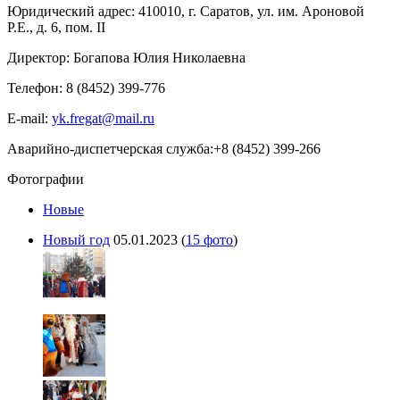
Юридический адрес: 410010, г. Саратов, ул. им. Ароновой
Р.Е., д. 6, пом. II
Директор: Богапова Юлия Николаевна
Телефон: 8 (8452) 399-776
E-mail:
yk.fregat@mail.ru
Аварийно-диспетчерская служба:+8 (8452) 399-266
Фотографии
Новые
Новый год
05.01.2023
(
15 фото
)