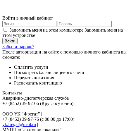
Войти в личный кабинет
Запомнить меня на этом компьютере
Запомнить меня на
этом устройстве
Забыли пароль?
После авторизации на сайте с помощью личного кабинета вы
сможете:
Оплатить услуги
Посмотреть баланс лицевого счета
Передать показания
Распечатать квитанцию
Контакты
Аварийно-диспетчерская служба
+7 (8452) 39-92-66 (Круглосуточно)
ООО УК "Фрегат" |
+7 (8452) 39-97-76 (с 08:00 до 17:00)
yk.fregat@mail.ru
|
МУПП «Саратовводоканал»"