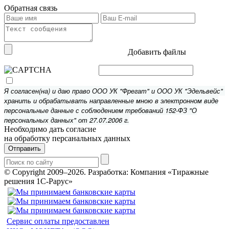
Обратная связь
Добавить файлы
Я согласен(на) и даю право ООО УК "Фрегат" и ООО УК "Эдельвейс"
хранить и обрабатывать направленные мною в электронном виде
персональные данные с соблюдением требований 152-ФЗ "О
персональных данных" от 27.07.2006 г.
Необходимо дать согласие
на обработку персанальных данных
Отправить
© Copyright 2009–2026.
Разработка: Компания «Тиражные
решения 1С-Рарус»
Сервис оплаты предоставлен