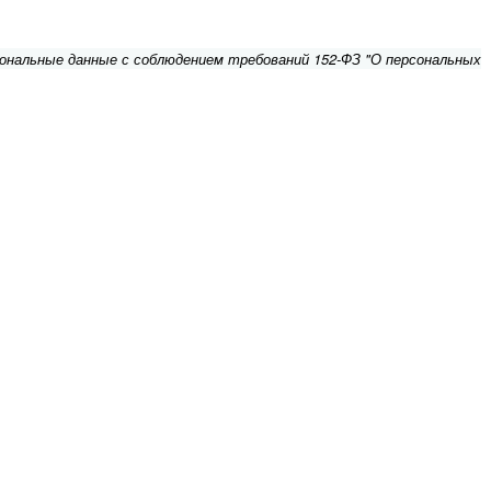
сональные данные с соблюдением требований 152-ФЗ "О персональных