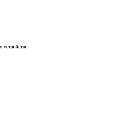
м устройстве