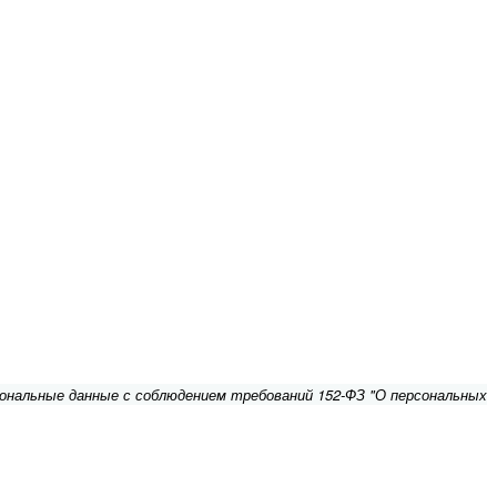
сональные данные с соблюдением требований 152-ФЗ "О персональных