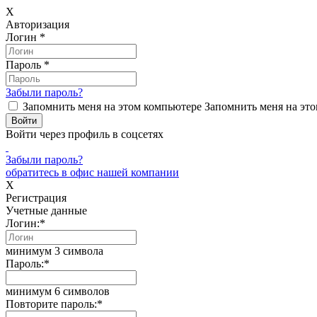
X
Авторизация
Логин
*
Пароль
*
Забыли пароль?
Запомнить меня на этом компьютере
Запомнить меня на это
Войти через профиль в соцсетях
Забыли пароль?
обратитесь в офис нашей компании
X
Регистрация
Учетные данные
Логин:
*
минимум 3 символа
Пароль:
*
минимум 6 символов
Повторите пароль:
*