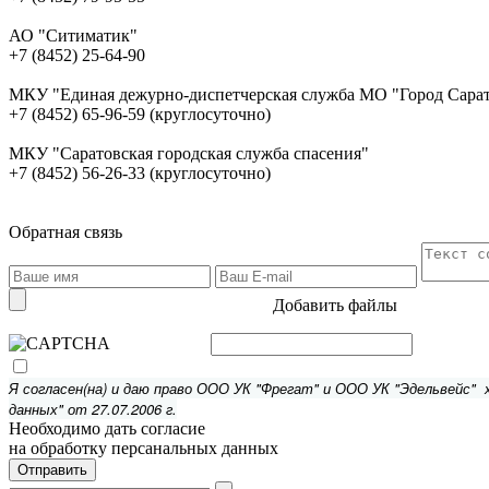
АО "Ситиматик"
+7 (8452) 25-64-90
МКУ "Единая дежурно-диспетчерская служба МО "Город Сара
+7 (8452) 65-96-59 (круглосуточно)
МКУ "Саратовская городская служба спасения"
+7 (8452) 56-26-33 (круглосуточно)
Обратная связь
Добавить файлы
Я согласен(на) и даю право ООО УК "Фрегат" и ООО УК "Эдельвейс"
данных" от 27.07.2006 г.
Необходимо дать согласие
на обработку персанальных данных
Отправить