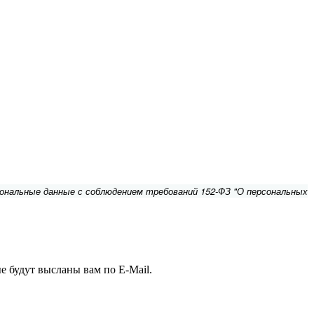
сональные данные с соблюдением требований 152-ФЗ "О персональных
е будут высланы вам по E-Mail.