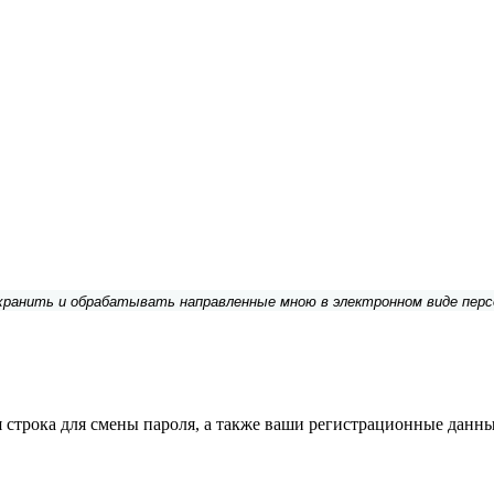
 хранить и обрабатывать направленные мною в электронном виде пер
строка для смены пароля, а также ваши регистрационные данны