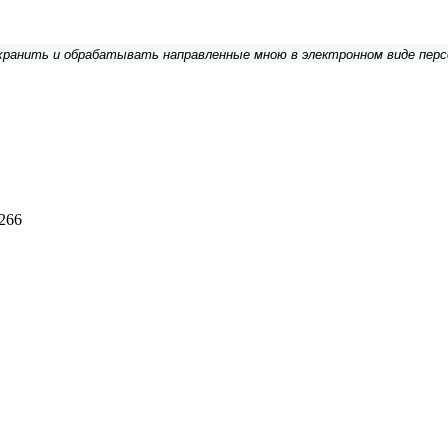
 хранить и обрабатывать направленные мною в электронном виде пер
266